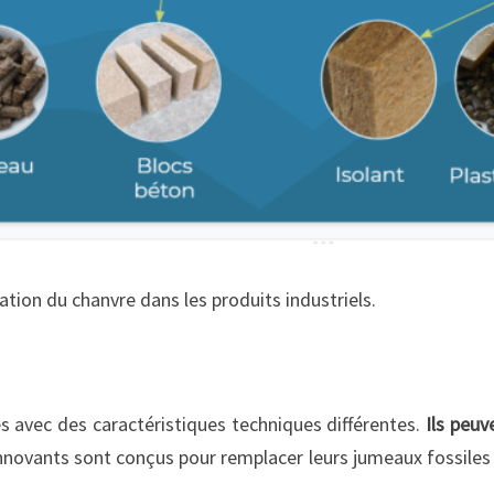
ation du chanvre dans les produits industriels.
es avec des caractéristiques techniques différentes.
Ils peuv
nnovants sont conçus pour remplacer leurs jumeaux fossiles s