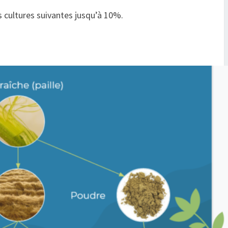
s cultures suivantes jusqu’à 10%.