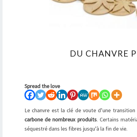
DU CHANVRE P
Spread the love
Le chanvre est la clé de voute d’une transition 
carbone de nombreux produits
. Certains maté
séquestré dans les fibres jusqu’à la fin de vie.