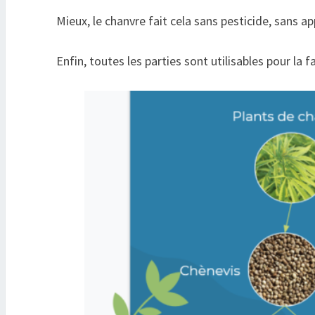
Mieux, le chanvre fait cela sans pesticide, sans
Enfin, toutes les parties sont utilisables pour la 