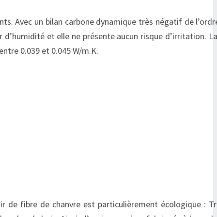
nts. Avec un bilan carbone dynamique très négatif de l’ord
 d’humidité et elle ne présente aucun risque d’irritation. La
 entre 0.039 et 0.045 W/m.K.
ir de fibre de chanvre est particulièrement écologique : Tr