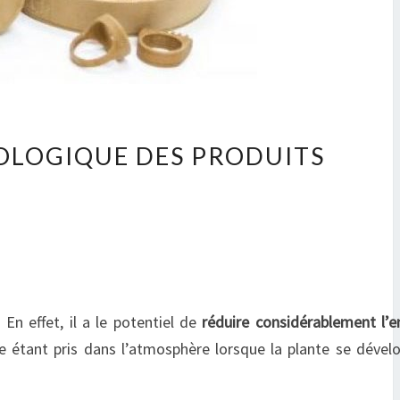
OLOGIQUE DES PRODUITS
En effet, il a le potentiel de
réduire considérablement l’
e étant pris dans l’atmosphère lorsque la plante se dével