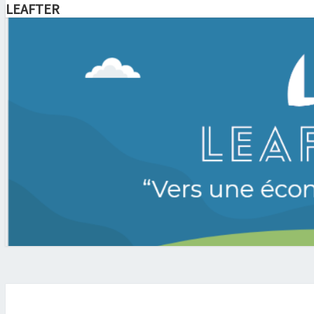
LEAFTER