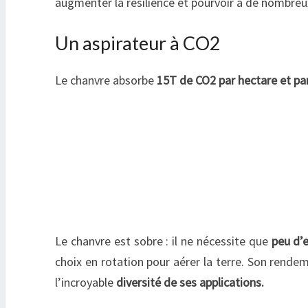
augmenter la résilience et pourvoir à de nombre
Un aspirateur à CO2
Le chanvre absorbe
15T de CO2 par hectare et pa
Le chanvre est sobre : il ne nécessite que
peu d’e
choix en rotation pour aérer la terre. Son rendem
l’incroyable
diversité de ses applications.