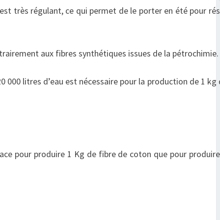
est très régulant, ce qui permet de le porter en été pour rés
ntrairement aux fibres synthétiques issues de la pétrochimie.
 000 litres d’eau est nécessaire pour la production de 1 kg
rface pour produire 1 Kg de fibre de coton que pour produir