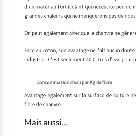
d’un matériau fort isolant qui nécessite peu de m
grandes chaleurs qui ne manquerons pas de nous 
On peut également citer que le chanvre ne génér
Face au coton, son avantage ne fait aucun doute 
industriel. C’est seulement 400 litres d’eau pour 
Consommation d’eau par Kg de fibre
Avantage également sur la surface de culture néc
fibre de chanvre.
Mais aussi…