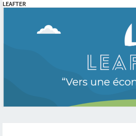
LEAFTER