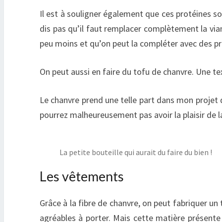
Il est à souligner également que ces protéines s
dis pas qu’il faut remplacer complètement la vian
peu moins et qu’on peut la compléter avec des pr
On peut aussi en faire du tofu de chanvre. Une te
Le chanvre prend une telle part dans mon projet 
pourrez malheureusement pas avoir la plaisir de la
La petite bouteille qui aurait du faire du bien !
Les vêtements
Grâce à la fibre de chanvre, on peut fabriquer u
agréables à porter. Mais cette matière présente