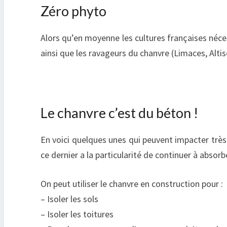
Zéro phyto
Alors qu’en moyenne les cultures françaises néces
ainsi que les ravageurs du chanvre (Limaces, Altis
Le chanvre c’est du béton !
En voici quelques unes qui peuvent impacter très
ce dernier a la particularité de continuer à abso
On peut utiliser le chanvre en construction pour :
– Isoler les sols
– Isoler les toitures