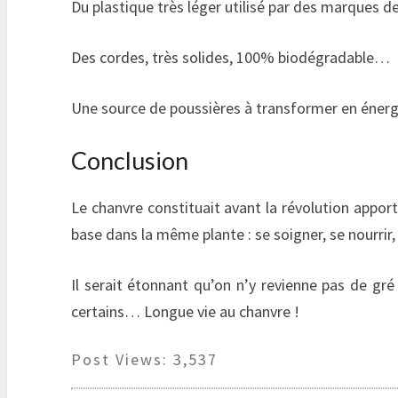
Du plastique très léger utilisé par des marques
Des cordes, très solides, 100% biodégradable…
Une source de poussières à transformer en énerg
Conclusion
Le chanvre constituait avant la révolution appor
base dans la même plante : se soigner, se nourrir
Il serait étonnant qu’on n’y revienne pas de gr
certains… Longue vie au chanvre !
Post Views:
3,537