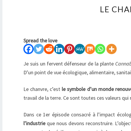
LE CHA
Spread the love
Je suis un fervent défenseur de la plante
Cannabi
D’un point de vue écologique, alimentaire, sani
Le chanvre, c’est
le symbole d’un monde renouv
travail de la terre. Ce sont toutes ces valeurs qui
Dans ce 1er épisode consacré à l’impact écolog
l’industrie
que nous devons reconstruire. L’objec