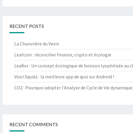
RECENT POSTS
La Chanvrière du Vexin
Leafcoin : réconcilier finance, crypto et écologie
Leafter : Un concept écologique de boisson lyophilisée au 
Voici Squidz : la meilleure app de quiz sur Android !
CO2 : Pourquoi adopter l’Analyse de Cycle de Vie dynamique
RECENT COMMENTS