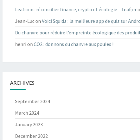
Leafcoin : réconcilier finance, crypto et écologie – Leafter
Jean-Luc
on
Voici Squidz : la meilleure app de quiz sur Andro
Du chanvre pour réduire l’empreinte écologique des produit
henri
on
CO2 : donnons du chanvre aux poules !
ARCHIVES
September 2024
March 2024
January 2023
December 2022