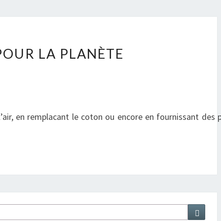
POUR LA PLANÈTE
air, en remplacant le coton ou encore en fournissant des 
Searc