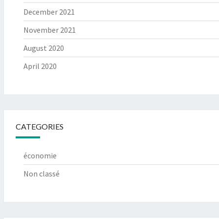
December 2021
November 2021
August 2020
April 2020
CATEGORIES
économie
Non classé