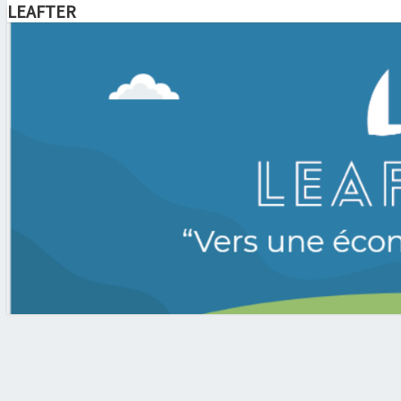
LEAFTER