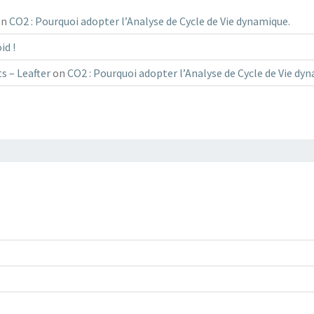
on
CO2 : Pourquoi adopter l’Analyse de Cycle de Vie dynamique.
id !
s – Leafter
on
CO2 : Pourquoi adopter l’Analyse de Cycle de Vie dy