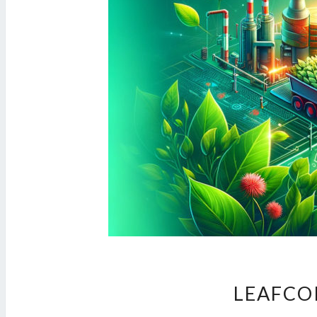
LEAFCOI