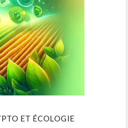
YPTO ET ÉCOLOGIE