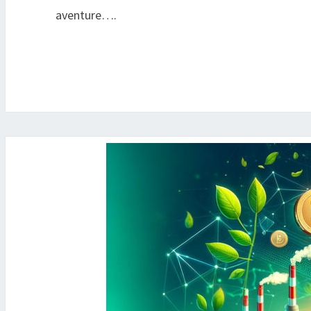
aventure….