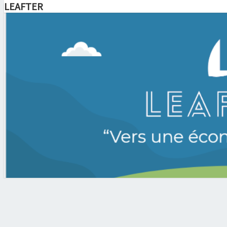
LEAFTER