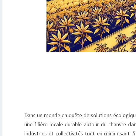
Dans un monde en quête de solutions écologiques
une filière locale durable autour du chanvre d
industries et collectivités tout en minimisant 