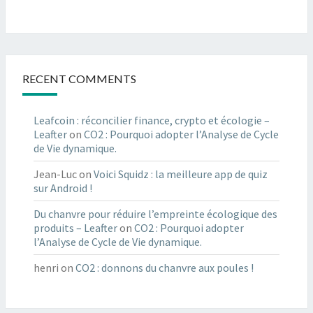
RECENT COMMENTS
Leafcoin : réconcilier finance, crypto et écologie –
Leafter
on
CO2 : Pourquoi adopter l’Analyse de Cycle
de Vie dynamique.
Jean-Luc
on
Voici Squidz : la meilleure app de quiz
sur Android !
Du chanvre pour réduire l’empreinte écologique des
produits – Leafter
on
CO2 : Pourquoi adopter
l’Analyse de Cycle de Vie dynamique.
henri
on
CO2 : donnons du chanvre aux poules !