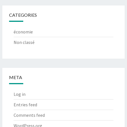
CATEGORIES
économie
Non classé
META
Log in
Entries feed
Comments feed
WordPress.org