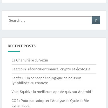
Search
Searc
for:
RECENT POSTS
La Chanvrière du Vexin
Leafcoin : réconcilier finance, crypto et écologie
Leafter : Un concept écologique de boisson
lyophilisée au chanvre
Voici Squidz : la meilleure app de quiz sur Android !
CO2 : Pourquoi adopter l’Analyse de Cycle de Vie
dynamique.