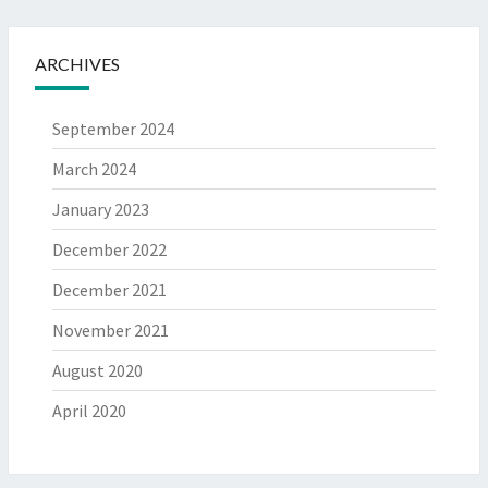
ARCHIVES
September 2024
March 2024
January 2023
December 2022
December 2021
November 2021
August 2020
April 2020