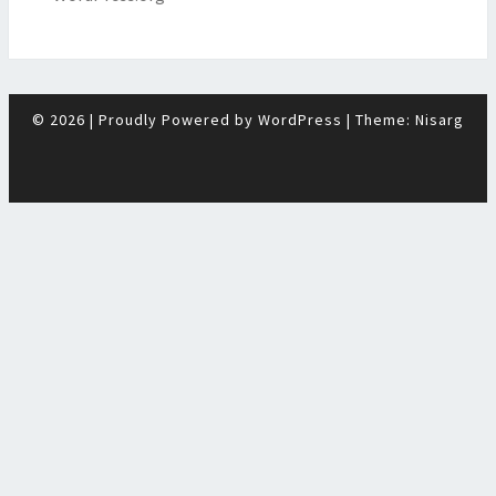
© 2026
|
Proudly Powered by
WordPress
|
Theme:
Nisarg